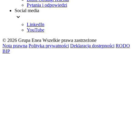
Pytania i odpowiedzi
Social media
LinkedIn
YouTube
© 2026 Grupa Enea
Wszelkie prawa zastrzeżone
Nota prawna
Polityka prywatności
Deklaracja dostępności
RODO
BIP