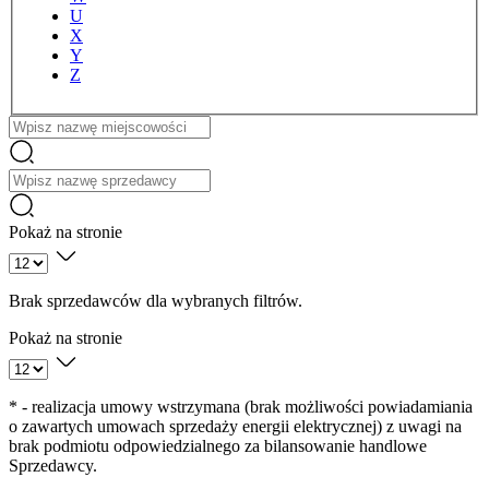
U
X
Y
Z
Nazwa
Pokaż na stronie
Brak sprzedawców dla wybranych filtrów.
Pokaż na stronie
* - realizacja umowy wstrzymana (brak możliwości powiadamiania
o zawartych umowach sprzedaży energii elektrycznej) z uwagi na
brak podmiotu odpowiedzialnego za bilansowanie handlowe
Sprzedawcy.