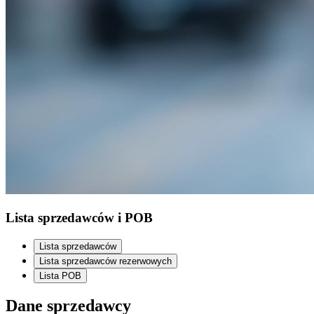
Lista sprzedawców i POB
Lista sprzedawców
Lista sprzedawców rezerwowych
Lista POB
Dane sprzedawcy