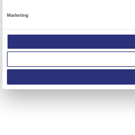
Marketing