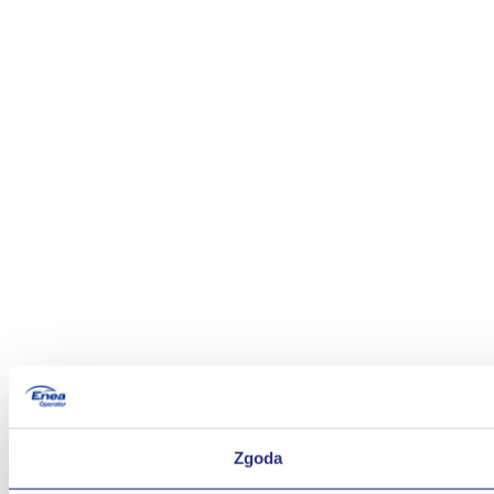
Zgoda