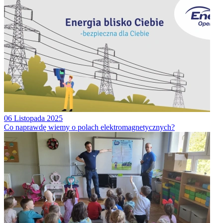
06 Listopada 2025
Co naprawdę wiemy o polach elektromagnetycznych?