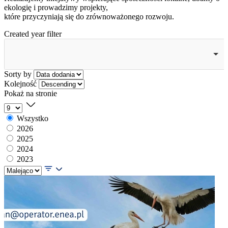
ekologię i prowadzimy projekty,
które przyczyniają się do zrównoważonego rozwoju.
Created year filter
Sorty by
Kolejność
Pokaż na stronie
Wszystko
2026
2025
2024
2023