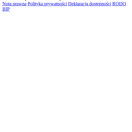
Nota prawna
Polityka prywatności
Deklaracja dostępności
RODO
BIP