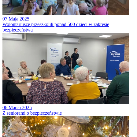
07 Maja 2025
Wolontariusze przeszkolili ponad 500 dzieci w zakresie
bezpieczeństwa
06 Marca 2025
Z seniorami o bezpieczeństwie