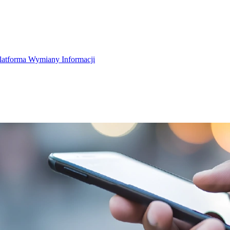
latforma Wymiany Informacji