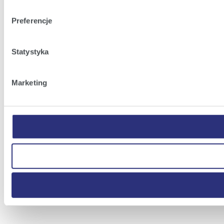
Preferencje
Statystyka
Marketing