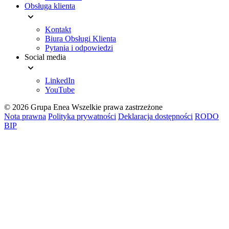
Obsługa klienta
Kontakt
Biura Obsługi Klienta
Pytania i odpowiedzi
Social media
LinkedIn
YouTube
© 2026 Grupa Enea
Wszelkie prawa zastrzeżone
Nota prawna
Polityka prywatności
Deklaracja dostępności
RODO
BIP