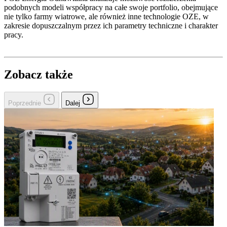
podobnych modeli współpracy na całe swoje portfolio, obejmujące
nie tylko farmy wiatrowe, ale również inne technologie OZE, w
zakresie dopuszczalnym przez ich parametry techniczne i charakter
pracy.
Zobacz także
Poprzednie
Dalej