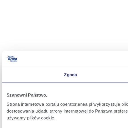
Zgoda
Szanowni Państwo,
Strona internetowa portalu operator.enea.pl wykorzystuje pl
dostosowania układu strony internetowej do Państwa prefere
używamy plików cookie.