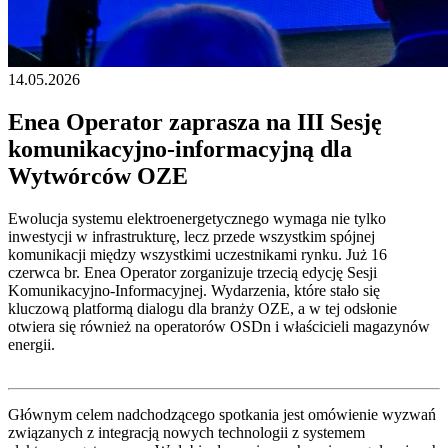
14.05.2026
Enea Operator zaprasza na III Sesję
komunikacyjno-informacyjną dla
Wytwórców OZE
Ewolucja systemu elektroenergetycznego wymaga nie tylko
inwestycji w infrastrukturę, lecz przede wszystkim spójnej
komunikacji między wszystkimi uczestnikami rynku. Już 16
czerwca br. Enea Operator zorganizuje trzecią edycję Sesji
Komunikacyjno-Informacyjnej. Wydarzenia, które stało się
kluczową platformą dialogu dla branży OZE, a w tej odsłonie
otwiera się również na operatorów OSDn i właścicieli magazynów
energii.
Głównym celem nadchodzącego spotkania jest omówienie wyzwań
związanych z integracją nowych technologii z systemem