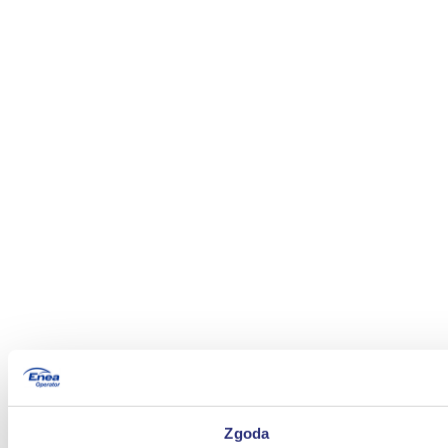
Zgoda