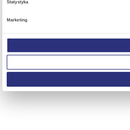
Statystyka
Marketing