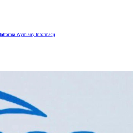
latforma Wymiany Informacji