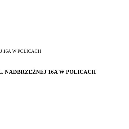
 16A W POLICACH
. NADBRZEŻNEJ 16A W POLICACH