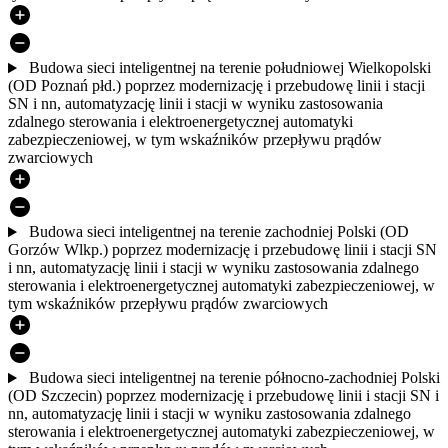
Budowa sieci inteligentnej na terenie południowej Wielkopolski
(OD Poznań płd.) poprzez modernizację i przebudowę linii i stacji
SN i nn, automatyzację linii i stacji w wyniku zastosowania
zdalnego sterowania i elektroenergetycznej automatyki
zabezpieczeniowej, w tym wskaźników przepływu prądów
zwarciowych
Budowa sieci inteligentnej na terenie zachodniej Polski (OD
Gorzów Wlkp.) poprzez modernizację i przebudowę linii i stacji SN
i nn, automatyzację linii i stacji w wyniku zastosowania zdalnego
sterowania i elektroenergetycznej automatyki zabezpieczeniowej, w
tym wskaźników przepływu prądów zwarciowych
Budowa sieci inteligentnej na terenie północno-zachodniej Polski
(OD Szczecin) poprzez modernizację i przebudowę linii i stacji SN i
nn, automatyzację linii i stacji w wyniku zastosowania zdalnego
sterowania i elektroenergetycznej automatyki zabezpieczeniowej, w