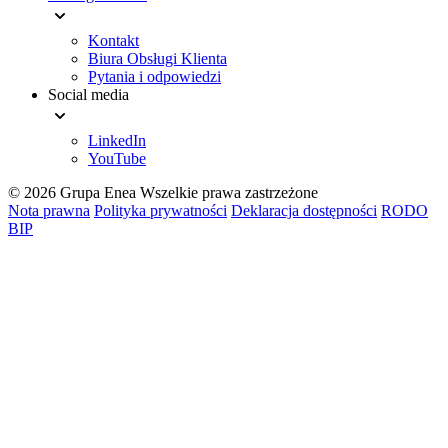
Kontakt
Biura Obsługi Klienta
Pytania i odpowiedzi
Social media
LinkedIn
YouTube
© 2026 Grupa Enea
Wszelkie prawa zastrzeżone
Nota prawna
Polityka prywatności
Deklaracja dostępności
RODO
BIP