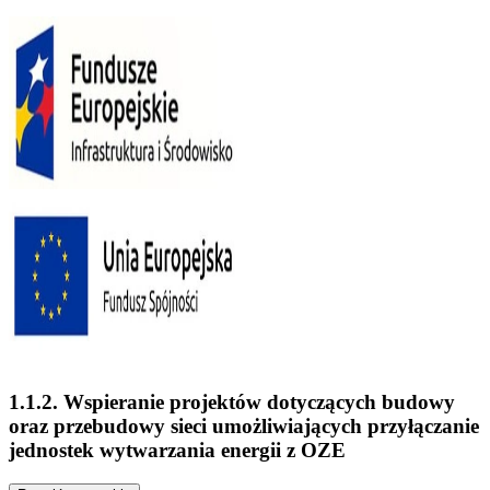
1.1.2. Wspieranie projektów dotyczących budowy
oraz przebudowy sieci umożliwiających przyłączanie
jednostek wytwarzania energii z OZE