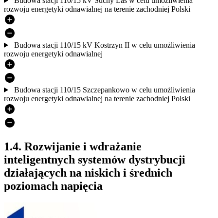
Budowa stacji 110/15 kV Suchy Las w celu umożliwienia
rozwoju energetyki odnawialnej na terenie zachodniej Polski
Budowa stacji 110/15 kV Kostrzyn II w celu umożliwienia
rozwoju energetyki odnawialnej
Budowa stacji 110/15 Szczepankowo w celu umożliwienia
rozwoju energetyki odnawialnej na terenie zachodniej Polski
1.4. Rozwijanie i wdrażanie
inteligentnych systemów dystrybucji
działających na niskich i średnich
poziomach napięcia