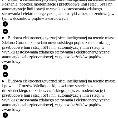
Poznania, poprzez modernizację i przebudowę linii i stacji SN i nn,
automatyzację linii i stacji w wyniku zastosowania zdalnego
sterowania i elektroenergetycznej automatyki zabezpieczeniowej, w
tym wskaźników prądów zwarciowych
Budowa elektroenergetycznej sieci inteligentnej na terenie miasta
Zielona Góra oraz powiatu nowosolskiego poprzez modernizację i
przebudowę linii i stacji SN i nn, automatyzację linii i stacji w
wyniku zastosowania zdalnego sterowania i elektroenergetycznej
automatyki zabezpieczeniowej, w tym wskaźników prądów
zwarciowych
Budowa elektroenergetycznej sieci inteligentnej na terenie miasta
i powiatu Gorzów Wielkopolski, powiatów strzelecko-
drezdeneckiego oraz choszczeńskiego poprzez modernizację i
przebudowę linii i stacji SN i nn, automatyzację linii i stacji w
wyniku zastosowania zdalnego sterowania i elektroenergetycznej
automatyki zabezpieczeniowej, w tym wskaźników prądów
zwarciowych