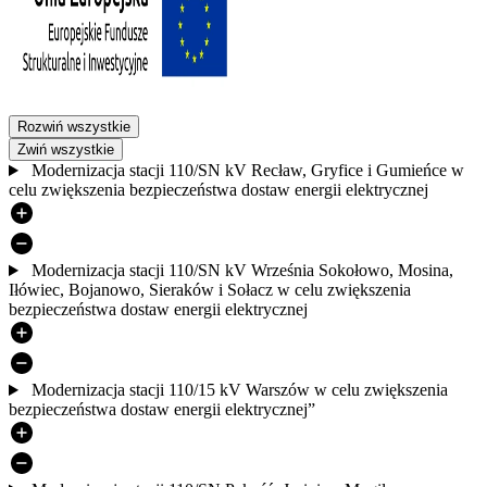
Rozwiń wszystkie
Zwiń wszystkie
Modernizacja stacji 110/SN kV Recław, Gryfice i Gumieńce w
celu zwiększenia bezpieczeństwa dostaw energii elektrycznej
Modernizacja stacji 110/SN kV Września Sokołowo, Mosina,
Iłówiec, Bojanowo, Sieraków i Sołacz w celu zwiększenia
bezpieczeństwa dostaw energii elektrycznej
Modernizacja stacji 110/15 kV Warszów w celu zwiększenia
bezpieczeństwa dostaw energii elektrycznej”