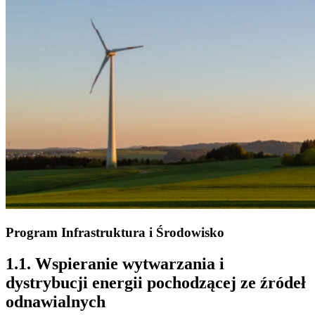
Program Infrastruktura i Środowisko
1.1. Wspieranie wytwarzania i
dystrybucji energii pochodzącej ze źródeł
odnawialnych