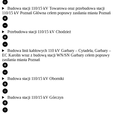
Budowa stacji 110/15 kV Towarowa oraz przebudowa stacji
110/15 kV Poznań Główna celem poprawy zasilania miasta Poznań
Przebudowa stacji 110/15 kV Chodzież
Budowa linii kablowych 110 kV Garbary – Cytadela, Garbary –
EC Karolin wraz z budową stacji WN/SN Garbary celem poprawy
zasilania miasta Poznań
Budowa stacji 110/15 kV Oborniki
Budowa stacji 110/15 kV Górczyn