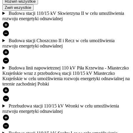
Rozwiń wszystkie
Zwiń wszystkie
Budowa stacji 110/15 kV Skwierzyna II w celu umożliwienia
rozwoju energetyki odnawialnej
Budowa stacji Choszczno II i Recz w celu umożliwienia
rozwoju energetyki odnawialnej
Budowa linii napowietrznej 110 kV Piła Krzewina - Miasteczko
Krajeńskie wraz z przebudową stacji 110/15 kV Miasteczko
Krajeńskie w celu umożliwienia rozwoju energetyki odnawialnej na
terenie zachodniej Polski
Przebudowa stacji 110/15 kV Wronki w celu umożliwienia
rozwoju energetyki odnawialnej